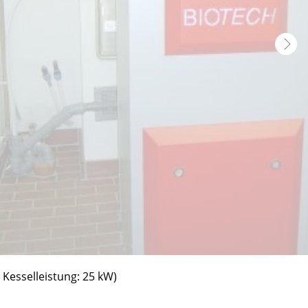
 Kesselleistung: 25 kW)