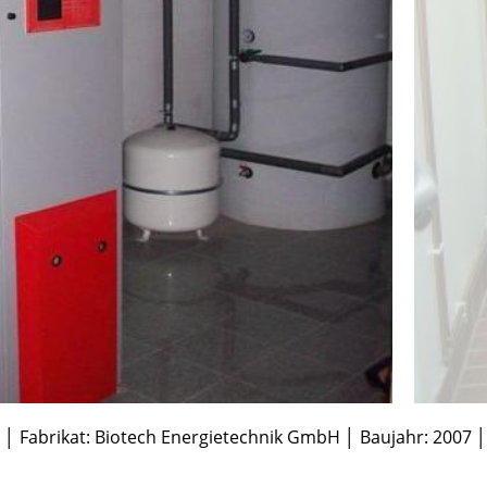
 │ Fabrikat: Biotech Energietechnik GmbH │ Baujahr: 2007 │