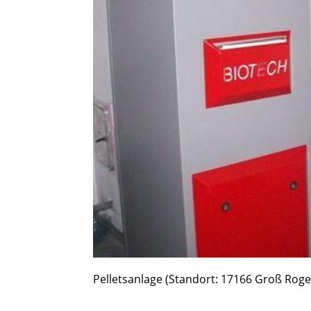
Pelletsanlage (Standort: 17166 Groß Roge