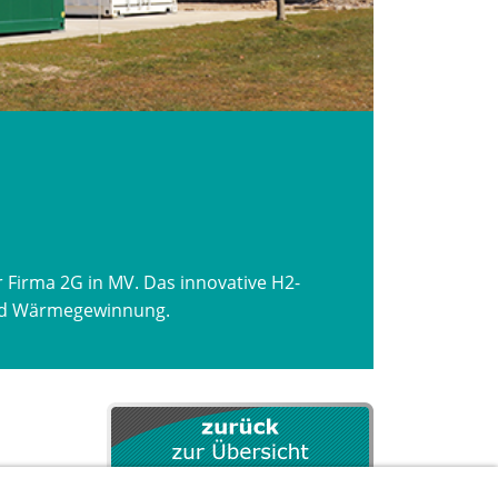
 Firma 2G in MV. Das innovative H2-
und Wärmegewinnung.