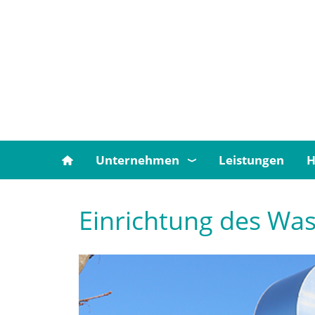
Unternehmen
Leistungen
H
Einrichtung des Wa